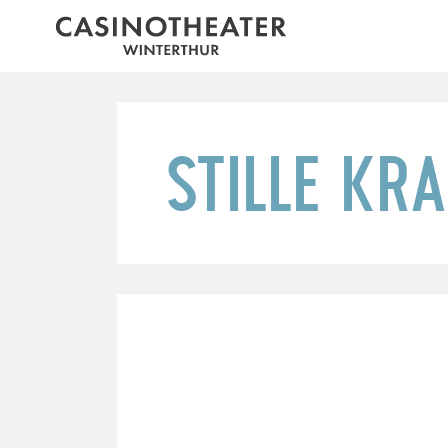
STILLE KR