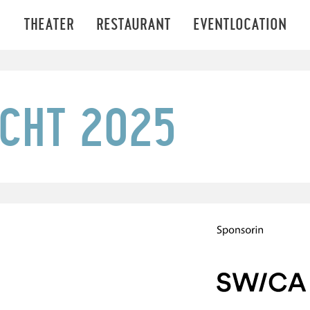
THEATER
RESTAURANT
EVENTLOCATION
ACHT 2025