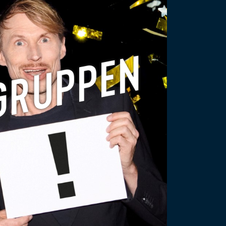
GRUPPEN