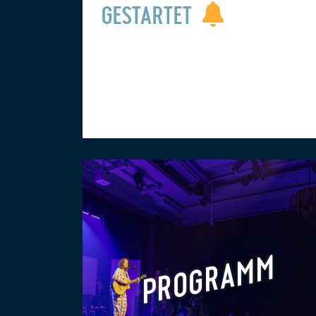
GESTARTET
PROGRAMM