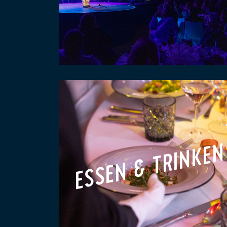
ESSEN & TRINKEN