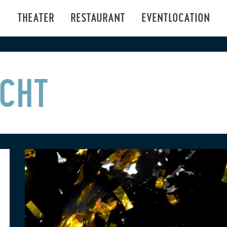
THEATER
RESTAURANT
EVENTLOCATION
ACHT