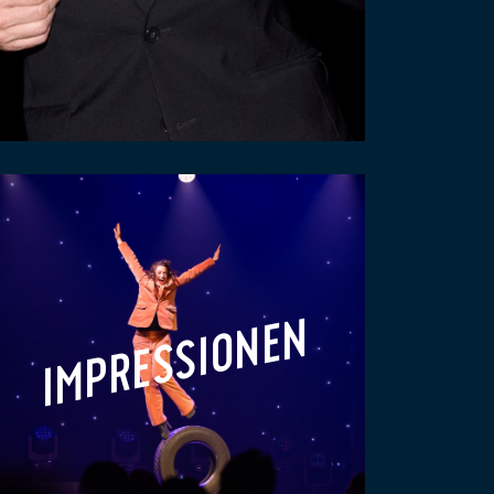
IMPRESSIONEN