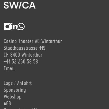
Casino Theater AG Winterthur
Stadthausstrasse 119
CH-8400 Winterthur
+41 52 260 58 58
Email
Lage / Anfahrt
Sponsoring
Webshop
AGB