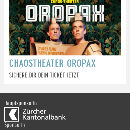
CHAOSTHEATER OROPAX
SICHERE DIR DEIN TICKET JETZT
Hauptsponsorin
Sponsorin