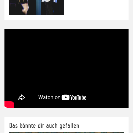
Das könnte dir auch gefallen