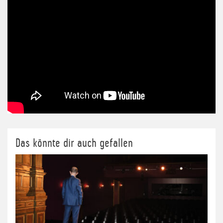
Das könnte dir auch gefallen