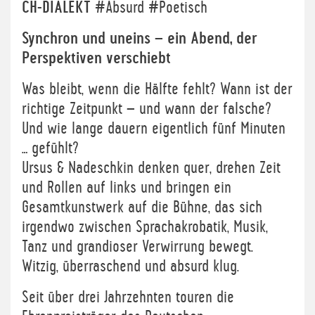
CH-DIALEKT
#Absurd #Poetisch
Synchron und uneins – ein Abend, der
Perspektiven verschiebt
Was bleibt, wenn die Hälfte fehlt? Wann ist der
richtige Zeitpunkt – und wann der falsche?
Und wie lange dauern eigentlich fünf Minuten
… gefühlt?
Ursus & Nadeschkin denken quer, drehen Zeit
und Rollen auf links und bringen ein
Gesamtkunstwerk auf die Bühne, das sich
irgendwo zwischen Sprachakrobatik, Musik,
Tanz und grandioser Verwirrung bewegt.
Witzig, überraschend und absurd klug.
Seit über drei Jahrzehnten touren die