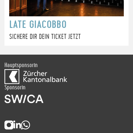
LATE GIACOBBO
SICHERE DIR DEIN TICKET JETZT
Hauptsponsorin
Sponsorin