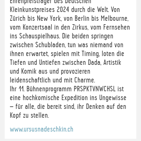
Ehrenpreisträger des Deutschen
Kleinkunstpreises 2024 durch die Welt. Von
Zürich bis New York, von Berlin bis Melbourne,
vom Konzertsaal in den Zirkus, vom Fernsehen
ins Schauspielhaus. Die beiden springen
zwischen Schubladen, tun was niemand von
ihnen erwartet, spielen mit Timing, loten die
Tiefen und Untiefen zwischen Dada, Artistik
und Komik aus und provozieren
leidenschaftlich und mit Charme.
Ihr 11. Bühnenprogramm PRSPKTVNWCHSL ist
eine hochkomische Expedition ins Ungewisse
– für alle, die bereit sind, ihr Denken auf den
Kopf zu stellen.
www.ursusnadeschkin.ch