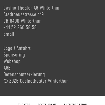
Casino Theater AG Winterthur
Stadthausstrasse 119
CH-8400 Winterthur
+41 52 260 58 58
Email
Lage / Anfahrt
Sponsoring
Webshop
AGB
Datenschutzerklärung
© 2026 Casinotheater Winterthur