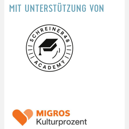
MIT UNTERSTÜTZUNG VON