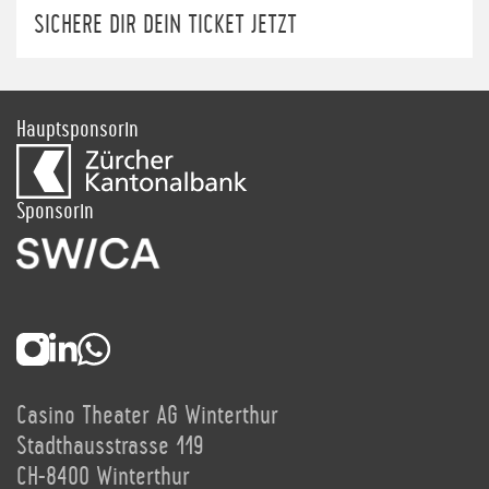
SICHERE DIR DEIN TICKET JETZT
Hauptsponsorin
Sponsorin
Casino Theater AG Winterthur
Stadthausstrasse 119
CH-8400 Winterthur