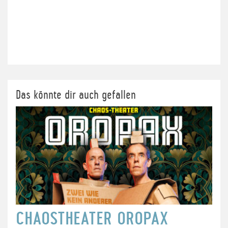
Das könnte dir auch gefallen
CHAOSTHEATER OROPAX