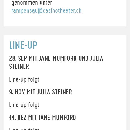
genommen unter
rampensau@casinotheater.ch
.
LINE-UP
28. SEP MIT JANE MUMFORD UND JULIA
STEINER
Line-up folgt
9. NOV MIT JULIA STEINER
Line-up folgt
14. DEZ MIT JANE MUMFORD