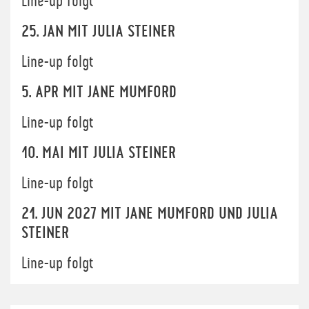
Line-up folgt
25. JAN MIT JULIA STEINER
Line-up folgt
5. APR MIT JANE MUMFORD
Line-up folgt
10. MAI MIT JULIA STEINER
Line-up folgt
21. JUN 2027 MIT JANE MUMFORD UND JULIA
STEINER
Line-up folgt