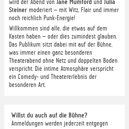
wird der Abend von
Jane Mumford
und
Julia
Steiner
moderiert – mit Witz, Flair und immer
noch reichlich Punk-Energie!
Willkommen sind alle, die etwas auf dem
Kasten haben – oder dies zumindest glauben.
Das Publikum sitzt dabei mit auf der Bühne,
was immer einen ganz besonderen
Theaterabend ohne Netz und doppelten Boden
verspricht. Die intime Atmosphäre verspricht
ein Comedy- und Theatererlebnis der
besonderen Art.
Willst du auch auf die Bühne?
Anmeldungen werden jederzeit entgegen