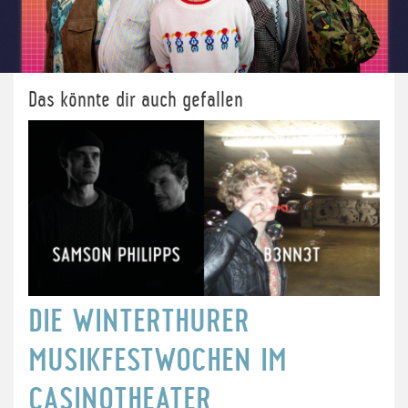
Das könnte dir auch gefallen
DIE WINTERTHURER
MUSIKFESTWOCHEN IM
CASINOTHEATER