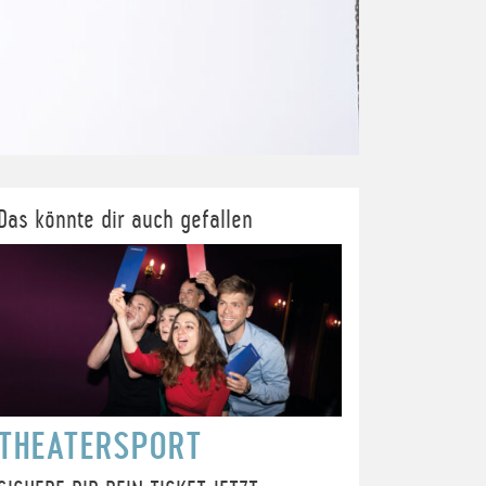
Das könnte dir auch gefallen
THEATERSPORT