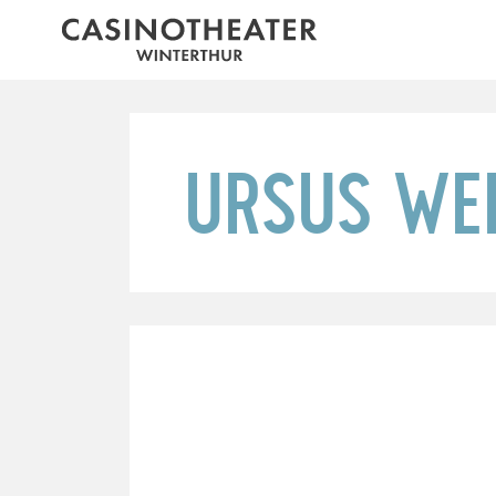
URSUS WE