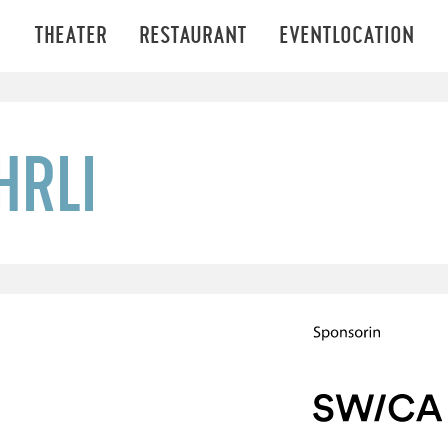
THEATER
RESTAURANT
EVENTLOCATION
HRLI