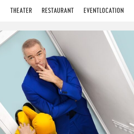
THEATER
RESTAURANT
EVENTLOCATION