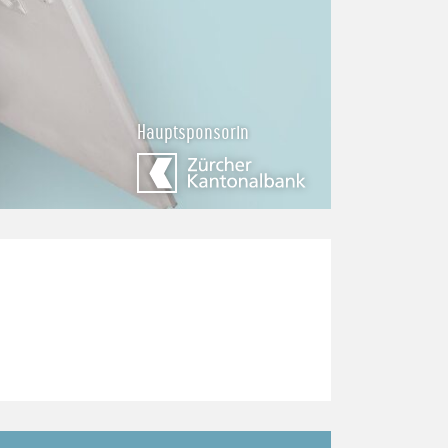
Hauptsponsorin