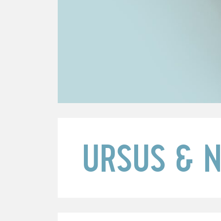
URSUS & 