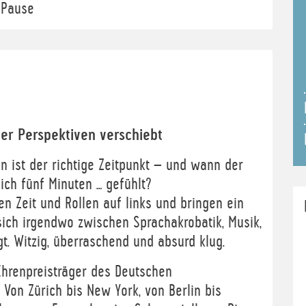
 Pause
er Perspektiven verschiebt
n ist der richtige Zeitpunkt – und wann der
ich fünf Minuten … gefühlt?
n Zeit und Rollen auf links und bringen ein
ich irgendwo zwischen Sprachakrobatik, Musik,
. Witzig, überraschend und absurd klug.
 Ehrenpreisträger des Deutschen
 Von Zürich bis New York, von Berlin bis