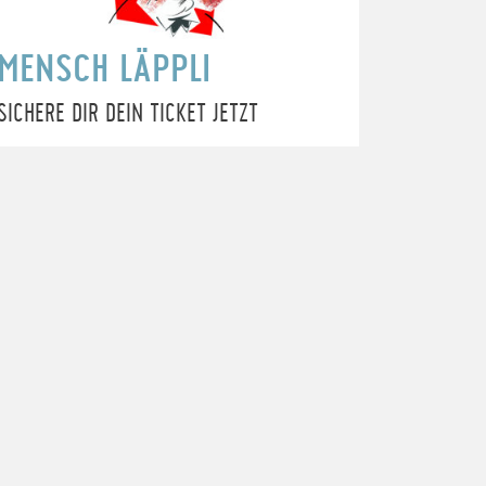
MENSCH LÄPPLI
SICHERE DIR DEIN TICKET JETZT