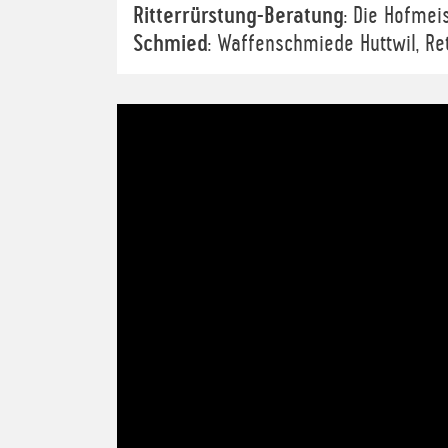
Ritterrürstung-Beratung
: Die Hofmei
Schmied
: Waffenschmiede Huttwil, Re