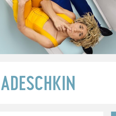
NADESCHKIN