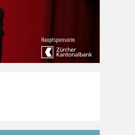
Hauptsponsorin