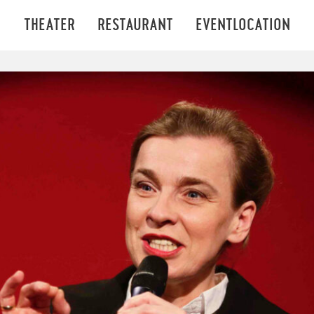
THEATER
RESTAURANT
EVENTLOCATION