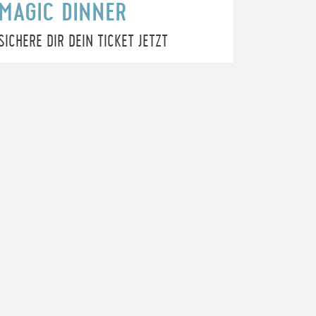
MAGIC DINNER
SICHERE DIR DEIN TICKET JETZT