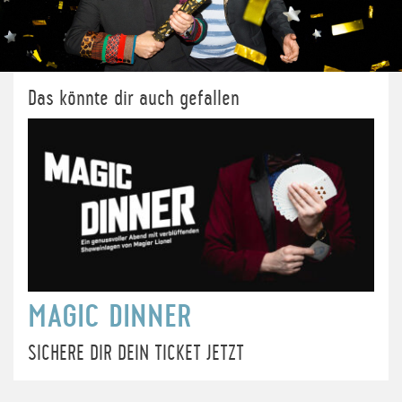
Das könnte dir auch gefallen
MAGIC DINNER
SICHERE DIR DEIN TICKET JETZT