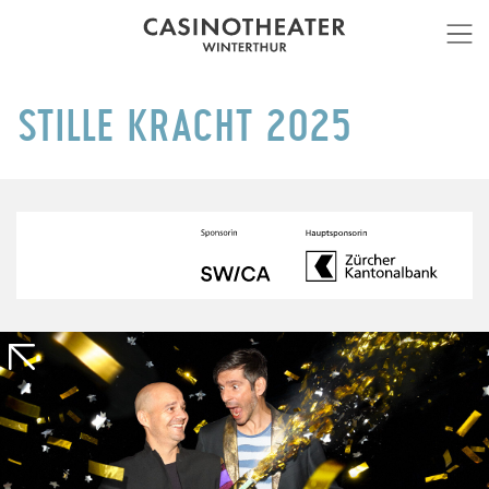
STILLE KRACHT 2025