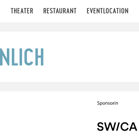
THEATER
RESTAURANT
EVENTLOCATION
NLICH