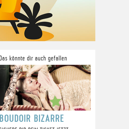
Das könnte dir auch gefallen
BOUDOIR BIZARRE