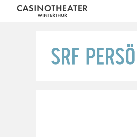
SRF PERSÖ