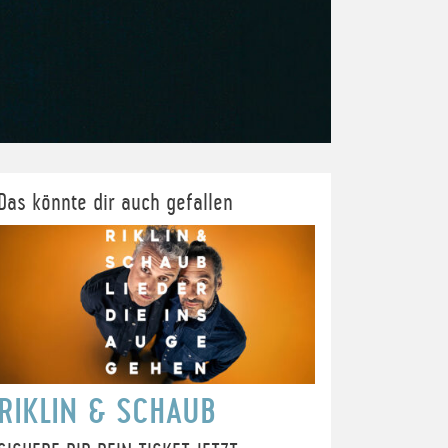
Das könnte dir auch gefallen
RIKLIN & SCHAUB