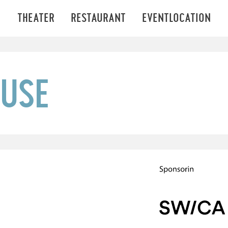
THEATER
RESTAURANT
EVENTLOCATION
USE