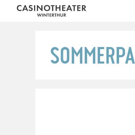
SOMMERPA