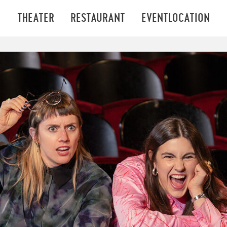
THEATER
RESTAURANT
EVENTLOCATION