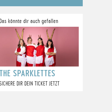
Das könnte dir auch gefallen
THE SPARKLETTES
SICHERE DIR DEIN TICKET JETZT