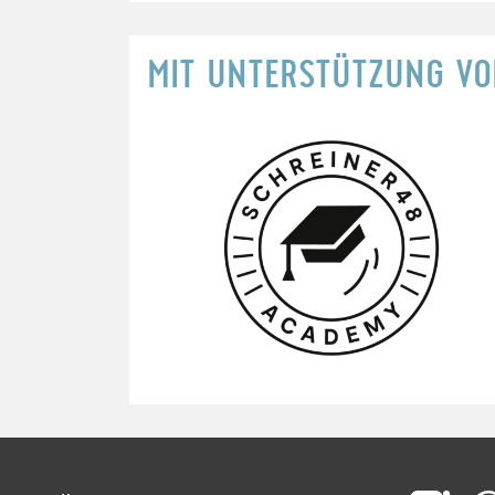
MIT UNTERSTÜTZUNG V