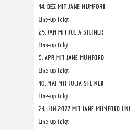
14. DEZ MIT JANE MUMFORD
Line-up folgt
25. JAN MIT JULIA STEINER
Line-up folgt
5. APR MIT JANE MUMFORD
Line-up folgt
10. MAI MIT JULIA STEINER
Line-up folgt
21. JUN 2027 MIT JANE MUMFORD UND
Line-up folgt