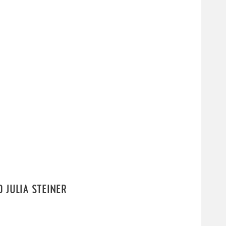
 JULIA STEINER