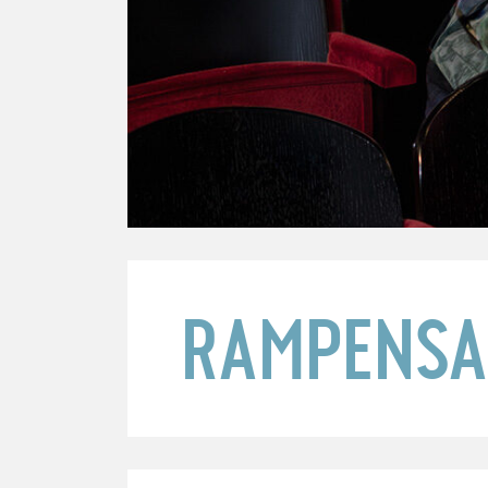
RAMPENSA