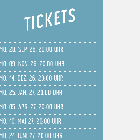
TICKETS
MO, 28. SEP. 26, 20:00 UHR
MO, 09. NOV. 26, 20:00 UHR
MO, 14. DEZ. 26, 20:00 UHR
MO, 25. JAN. 27, 20:00 UHR
MO, 05. APR. 27, 20:00 UHR
MO, 10. MAI 27, 20:00 UHR
MO, 21. JUNI 27, 20:00 UHR