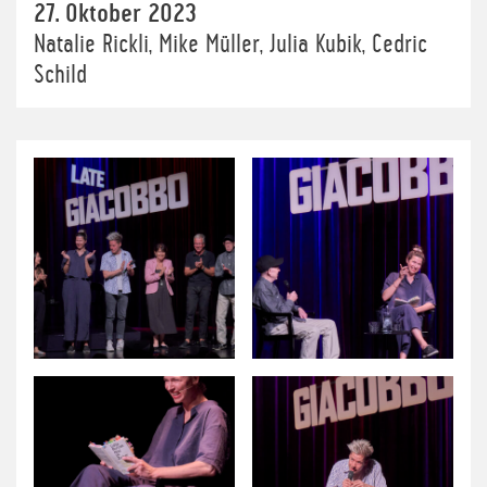
27. Oktober 2023
Natalie Rickli, Mike Müller, Julia Kubik, Cedric
Schild