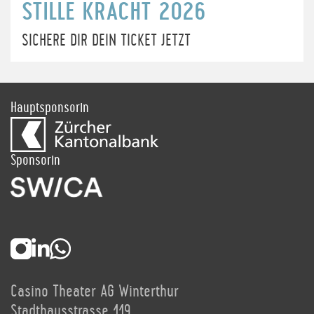
STILLE KRACHT 2026
SICHERE DIR DEIN TICKET JETZT
Hauptsponsorin
Sponsorin
Casino Theater AG Winterthur
Stadthausstrasse 119