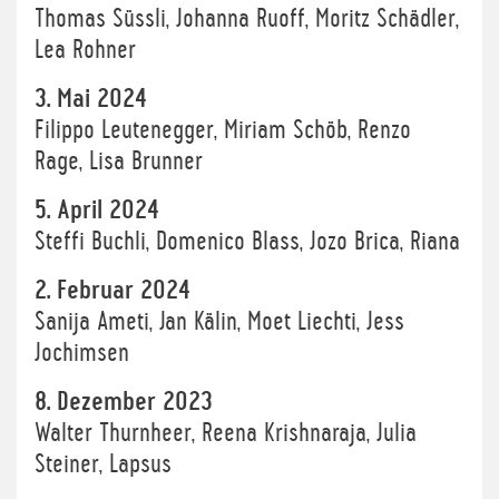
Thomas Süssli, Johanna Ruoff, Moritz Schädler,
Lea Rohner
3. Mai 2024
Filippo Leutenegger, Miriam Schöb, Renzo
Rage, Lisa Brunner
5. April 2024
Steffi Buchli, Domenico Blass, Jozo Brica, Riana
2. Februar 2024
Sanija Ameti, Jan Kälin, Moet Liechti, Jess
Jochimsen
8. Dezember 2023
Walter Thurnheer, Reena Krishnaraja, Julia
Steiner, Lapsus