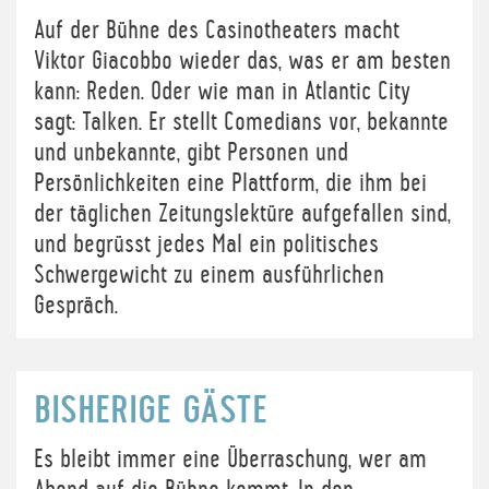
Auf der Bühne des Casinotheaters macht
Viktor Giacobbo wieder das, was er am besten
kann: Reden. Oder wie man in Atlantic City
sagt: Talken. Er stellt Comedians vor, bekannte
und unbekannte, gibt Personen und
Persönlichkeiten eine Plattform, die ihm bei
der täglichen Zeitungslektüre aufgefallen sind,
und begrüsst jedes Mal ein politisches
Schwergewicht zu einem ausführlichen
Gespräch.
BISHERIGE GÄSTE
Es bleibt immer eine Überraschung, wer am