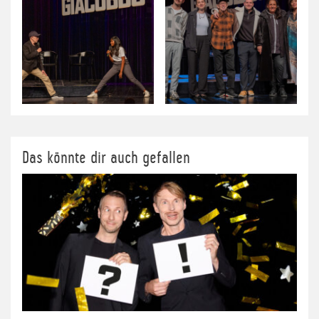
Das könnte dir auch gefallen