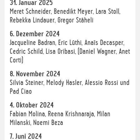
31. Januar 2025
Meret Schneider, Benedikt Meyer, Lara Stoll,
Rebekka Lindauer, Gregor Stäheli
6. Dezember 2024
Jacqueline Badran, Eric Lüthi, Anaïs Decasper,
Cedric Schild, Lisa Oribasi, (Daniel Wagner, Anet
Corti)
8. November 2024
Silvia Steiner, Melody Hasler, Alessio Rossi und
Pad Ciao
4. Oktober 2024
Fabian Molina, Reena Krishnaraja, Milan
Milanski, Noemi Beza
7. Juni 2024