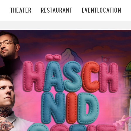
THEATER
RESTAURANT
EVENTLOCATION