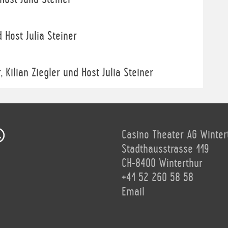
 Host Julia Steiner
 Kilian Ziegler und Host Julia Steiner
Casino Theater AG Winter
Stadthausstrasse 119
CH-8400 Winterthur
+41 52 260 58 58
Email