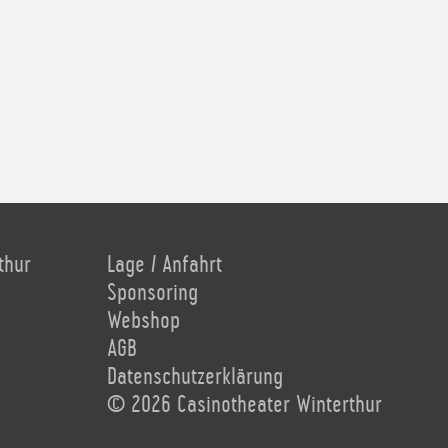
thur
Lage / Anfahrt
Sponsoring
Webshop
AGB
Datenschutzerklärung
© 2026 Casinotheater Winterthur