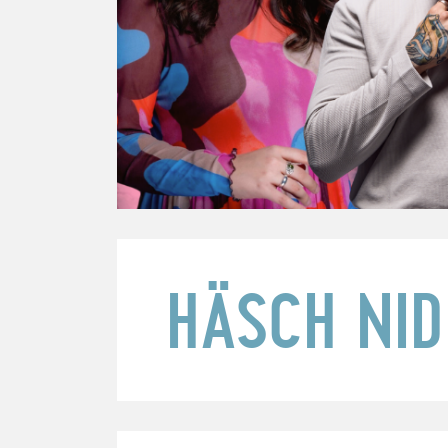
HÄSCH NID