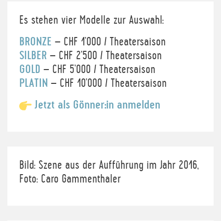
Es stehen vier Modelle zur Auswahl:
BRONZE
– CHF 1’000 / Theatersaison
SILBER
– CHF 2’500 / Theatersaison
GOLD
– CHF 5’000 / Theatersaison
PLATIN
– CHF 10’000 / Theatersaison
Jetzt als Gönner:in anmelden
Bild: Szene aus der Aufführung im Jahr 2016,
Foto: Caro Gammenthaler