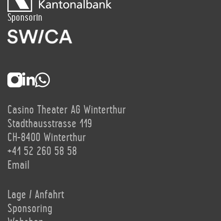
Sponsorin
Casino Theater AG Winterthur
Stadthausstrasse 119
CH-8400 Winterthur
+41 52 260 58 58
Email
Lage / Anfahrt
Sponsoring