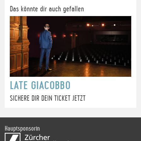
Das könnte dir auch gefallen
LATE GIACOBBO
SICHERE DIR DEIN TICKET JETZT
Hauptsponsorin