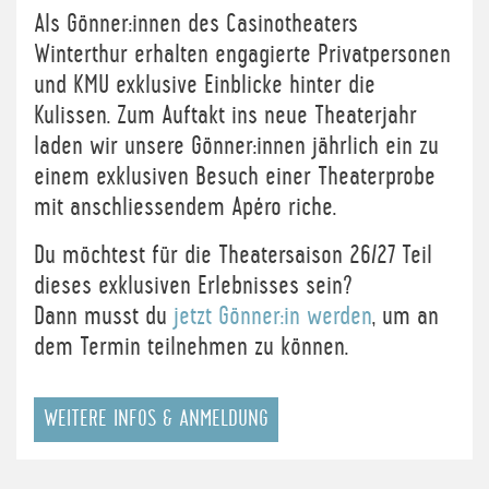
Als Gönner:innen des Casinotheaters
Winterthur erhalten engagierte Privatpersonen
und KMU exklusive Einblicke hinter die
Kulissen. Zum Auftakt ins neue Theaterjahr
laden wir unsere Gönner:innen jährlich ein zu
einem exklusiven Besuch einer Theaterprobe
mit anschliessendem Apéro riche.
Du möchtest für die Theatersaison 26/27 Teil
dieses exklusiven Erlebnisses sein?
Dann musst du
jetzt Gönner:in werden
, um an
dem Termin teilnehmen zu können.
WEITERE INFOS & ANMELDUNG