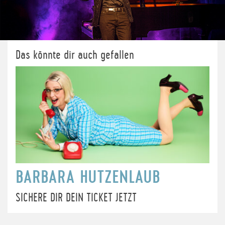
Das könnte dir auch gefallen
BARBARA HUTZENLAUB
SICHERE DIR DEIN TICKET JETZT