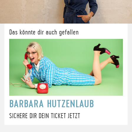
Das könnte dir auch gefallen
BARBARA HUTZENLAUB
SICHERE DIR DEIN TICKET JETZT