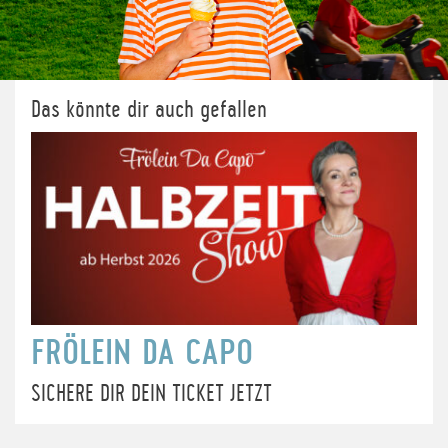
Das könnte dir auch gefallen
FRÖLEIN DA CAPO
SICHERE DIR DEIN TICKET JETZT