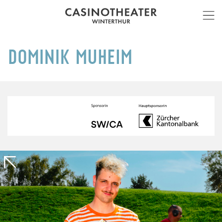
DOMINIK MUHEIM