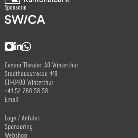
Sponsorin
Casino Theater AG Winterthur
Stadthausstrasse 119
CH-8400 Winterthur
+41 52 260 58 58
Email
Lage / Anfahrt
Sponsoring
Webshop