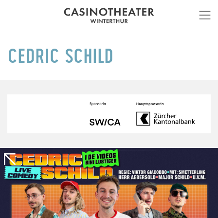
CEDRIC SCHILD