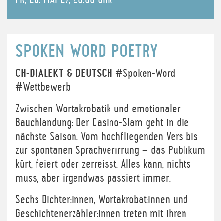
FR, 28. MAI 27, 20:00 UHR
SPOKEN WORD POETRY
CH-DIALEKT & DEUTSCH
#Spoken-Word
#Wettbewerb
Zwischen Wortakrobatik und emotionaler
Bauchlandung: Der Casino-Slam geht in die
nächste Saison. Vom hochfliegenden Vers bis
zur spontanen Sprachverirrung – das Publikum
kürt, feiert oder zerreisst. Alles kann, nichts
muss, aber irgendwas passiert immer.
Sechs Dichter:innen, Wortakrobat:innen und
Geschichtenerzähler:innen treten mit ihren