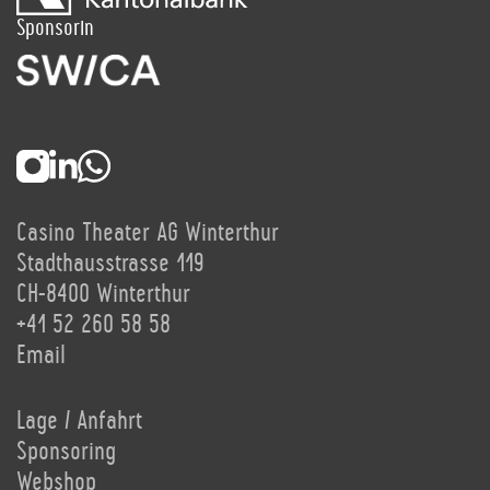
Sponsorin
Casino Theater AG Winterthur
Stadthausstrasse 119
CH-8400 Winterthur
+41 52 260 58 58
Email
Lage / Anfahrt
Sponsoring
Webshop