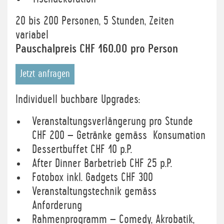
20 bis 200 Personen, 5 Stunden, Zeiten
variabel
Pauschalpreis CHF 160.00 pro Person
Jetzt anfragen
Individuell buchbare Upgrades:
Veranstaltungsverlängerung pro Stunde
CHF 200 – Getränke gemäss Konsumation
Dessertbuffet CHF 10 p.P.
After Dinner Barbetrieb CHF 25 p.P.
Fotobox inkl. Gadgets CHF 300
Veranstaltungstechnik gemäss
Anforderung
Rahmenprogramm – Comedy, Akrobatik,