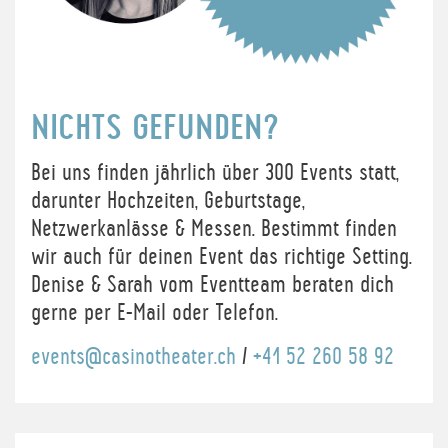
NICHTS GEFUNDEN?
Bei uns finden jährlich über 300 Events statt,
darunter Hochzeiten, Geburtstage,
Netzwerkanlässe & Messen. Bestimmt finden
wir auch für deinen Event das richtige Setting.
Denise & Sarah vom Eventteam beraten dich
gerne per E-Mail oder Telefon.
events@casinotheater.ch
/
+41 52 260 58 92