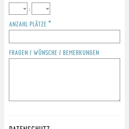
:
ANZAHL PLÄTZE
*
FRAGEN / WÜNSCHE / BEMERKUNGEN