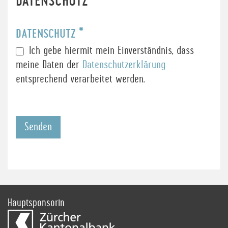
DATENSCHUTZ
DATENSCHUTZ
*
Ich gebe hiermit mein Einverständnis, dass
meine Daten der
Datenschutzerklärung
entsprechend verarbeitet werden.
Senden
Hauptsponsorin