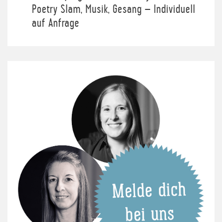
Poetry Slam, Musik, Gesang – Individuell
auf Anfrage