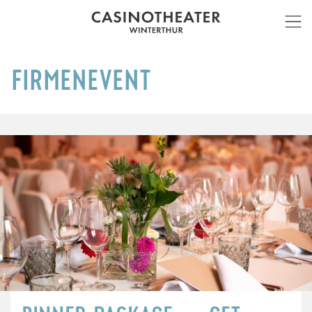
FIRMENEVENT