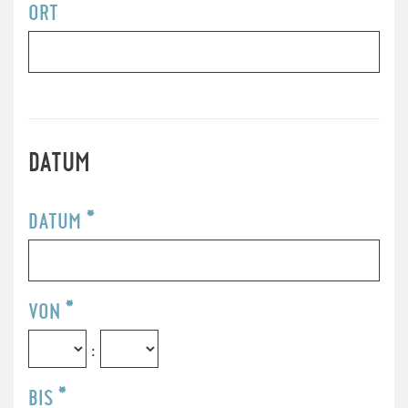
ORT
DATUM
DATUM
*
VON
*
:
BIS
*