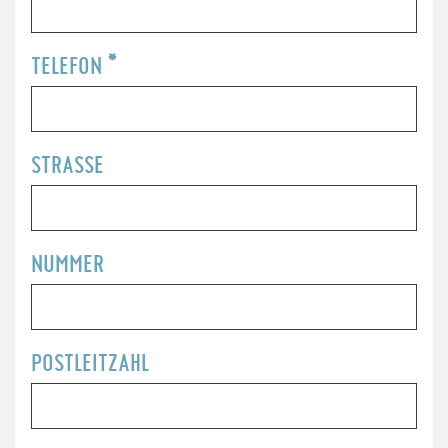
TELEFON
*
STRASSE
NUMMER
POSTLEITZAHL