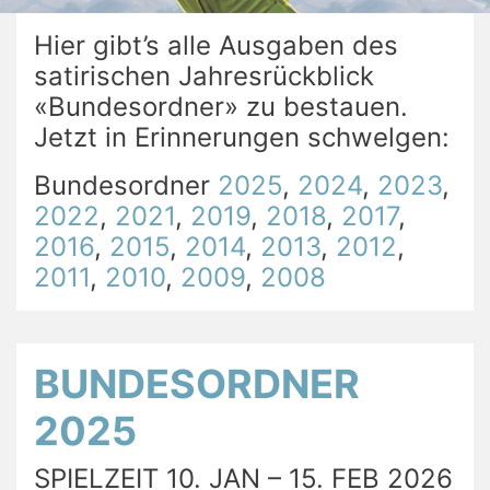
Hier gibt’s alle Ausgaben des
satirischen Jahresrückblick
«Bundesordner» zu bestauen.
Jetzt in Erinnerungen schwelgen:
Bundesordner
2025
,
2024
,
2023
,
2022
,
2021
,
2019
,
2018
,
2017
,
2016
,
2015
,
2014
,
2013
,
2012
,
2011
,
2010
,
2009
,
2008
BUNDESORDNER
2025
SPIELZEIT 10. JAN – 15. FEB 2026