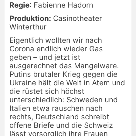
Regie
: Fabienne Hadorn
Produktion:
Casinotheater
Winterthur
Eigentlich wollten wir nach
Corona endlich wieder Gas
geben – und jetzt ist
ausgerechnet das Mangelware.
Putins brutaler Krieg gegen die
Ukraine hält die Welt in Atem und
die rüstet sich höchst
unterschiedlich: Schweden und
Italien etwa rauschen nach
rechts, Deutschland schreibt
offene Briefe und die Schweiz
lässt vorsorglich ihre Frauen