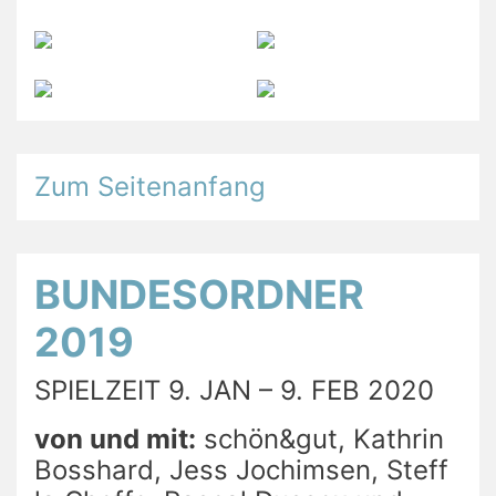
Zum Seitenanfang
BUNDESORDNER
2019
SPIELZEIT 9. JAN – 9. FEB 2020
von und mit:
schön&gut, Kathrin
Bosshard, Jess Jochimsen, Steff