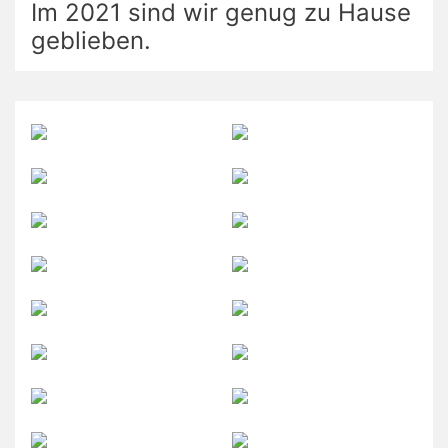
Im 2021 sind wir genug zu Hause
geblieben.