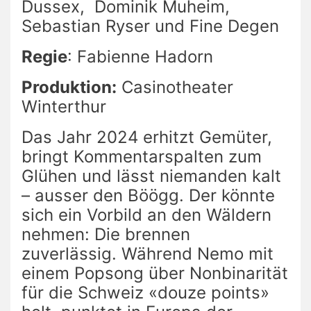
Dussex, Dominik Muheim,
Sebastian Ryser und Fine Degen
Regie
: Fabienne Hadorn
Produktion:
Casinotheater
Winterthur
Das Jahr 2024 erhitzt Gemüter,
bringt Kommentarspalten zum
Glühen und lässt niemanden kalt
– ausser den Böögg. Der könnte
sich ein Vorbild an den Wäldern
nehmen: Die brennen
zuverlässig. Während Nemo mit
einem Popsong über Nonbinarität
für die Schweiz «douze points»