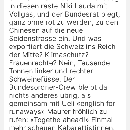
In diesen raste Niki Lauda mit
Vollgas, und der Bundesrat biegt,
ganz ohne rot zu werden, zu den
Chinesen auf die neue
Seidenstrasse ein. Und was
exportiert die Schweiz ins Reich
der Mitte? Klimaschutz?
Frauenrechte? Nein, Tausende
Tonnen linker und rechter
Schweinefüsse. Der
Bundesordner-Crew bleibt da
nichts anderes übrig, als
gemeinsam mit Ueli «english for
runaways» Maurer fröhlich zu
rufen: «Togethe ahead!» Einmal
mehr schauen Kabarettistinnen,