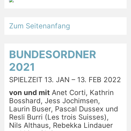
Zum Seitenanfang
BUNDESORDNER
2021
SPIELZEIT 13. JAN – 13. FEB 2022
von und mit
Anet Corti, Kathrin
Bosshard, Jess Jochimsen,
Laurin Buser, Pascal Dussex und
Resli Burri (Les trois Suisses),
Nils Althaus, Rebekka Lindauer