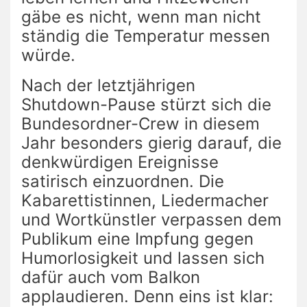
gäbe es nicht, wenn man nicht
ständig die Temperatur messen
würde.
Nach der letztjährigen
Shutdown-Pause stürzt sich die
Bundesordner-Crew in diesem
Jahr besonders gierig darauf, die
denkwürdigen Ereignisse
satirisch einzuordnen. Die
Kabarettistinnen, Liedermacher
und Wortkünstler verpassen dem
Publikum eine Impfung gegen
Humorlosigkeit und lassen sich
dafür auch vom Balkon
applaudieren. Denn eins ist klar: