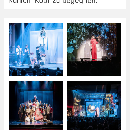
kühlem Kopf zu begegnen.