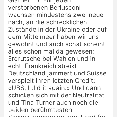
Glarner …). Für jeden
verstorbenen Berlusconi
wachsen mindestens zwei neue
nach, an die schrecklichen
Zustände in der Ukraine oder auf
dem Mittelmeer haben wir uns
gewöhnt und auch sonst scheint
alles schon mal da gewesen:
Erdrutsche bei Wahlen und in
echt, Frankreich streikt,
Deutschland jammert und Suisse
verspielt ihren letzten Credit:
«UBS, I did it again.» Und dann
schicken sich mit der Neutralität
und Tina Turner auch noch die
beiden berühmtesten