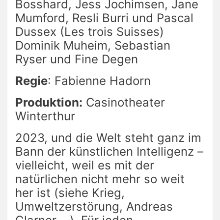
Bosshard, Jess Jochimsen, Jane
Mumford, Resli Burri und Pascal
Dussex (Les trois Suisses)
Dominik Muheim, Sebastian
Ryser und Fine Degen
Regie
: Fabienne Hadorn
Produktion:
Casinotheater
Winterthur
2023, und die Welt steht ganz im
Bann der künstlichen Intelligenz –
vielleicht, weil es mit der
natürlichen nicht mehr so weit
her ist (siehe Krieg,
Umweltzerstörung, Andreas