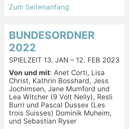
Zum Seitenanfang
BUNDESORDNER
2022
SPIELZEIT 13. JAN – 12. FEB 2023
Von und mit
: Anet Corti, Lisa
Christ, Kathrin Bosshard, Jess
Jochimsen, Jane Mumford und
Lea Witcher (9 Volt Nelly), Resli
Burri und Pascal Dussex (Les
trois Suisses) Dominik Muheim,
und Sebastian Ryser