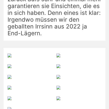
garantieren sie Einsichten, die es
in sich haben. Denn eines ist klar:
Irgendwo müssen wir den
geballten Irrsinn aus 2022 ja
End-Lägern.