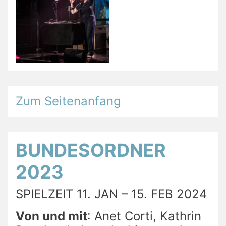
Zum Seitenanfang
BUNDESORDNER
2023
SPIELZEIT 11. JAN – 15. FEB 2024
Von und mit
: Anet Corti, Kathrin