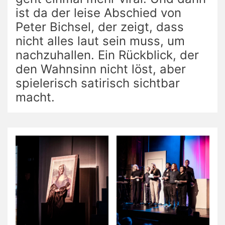
ist da der leise Abschied von
Peter Bichsel, der zeigt, dass
nicht alles laut sein muss, um
nachzuhallen. Ein Rückblick, der
den Wahnsinn nicht löst, aber
spielerisch satirisch sichtbar
macht.