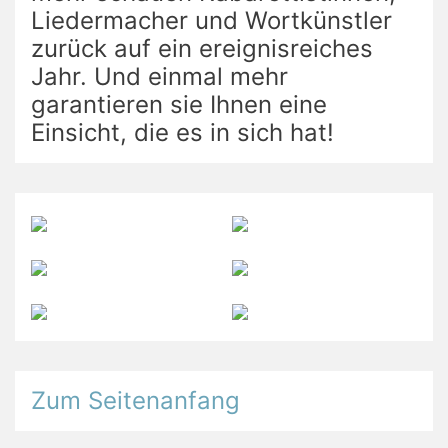
Liedermacher und Wortkünstler
zurück auf ein ereignisreiches
Jahr. Und einmal mehr
garantieren sie Ihnen eine
Einsicht, die es in sich hat!
Zum Seitenanfang